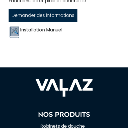
Fonctions: effet pluie et douchette
Demander des informations
Installation Manuel
Nos produits
Robinets de douche