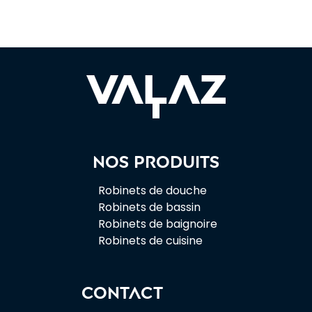
Nos produits
Robinets de douche
Robinets de bassin
Robinets de baignoire
Robinets de cuisine
CONTACT