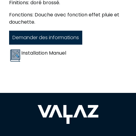
Finitions: doré brossé.
Fonctions: Douche avec fonction effet pluie et
douchette.
Demander des informations
Installation Manuel