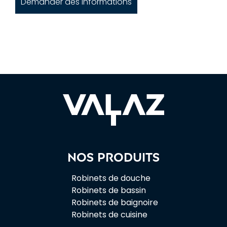
Demander des informations
Nos produits
Robinets de douche
Robinets de bassin
Robinets de baignoire
Robinets de cuisine