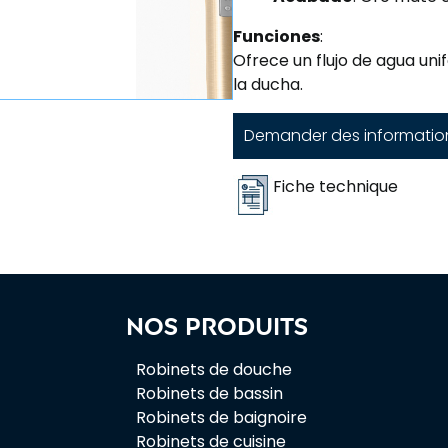
Funciones
:
Ofrece un flujo de agua uni
la ducha.
Demander des informatio
Fiche technique
Nos produits
Robinets de douche
Robinets de bassin
Robinets de baignoire
Robinets de cuisine