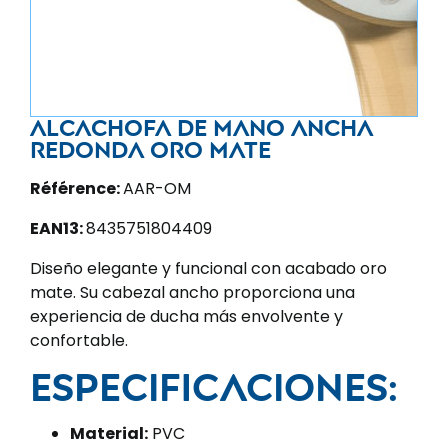
Alcachofa de mano ancha
redonda oro mate
Référence:
AAR-OM
EAN13:
8435751804409
Diseño elegante y funcional con acabado oro
mate. Su cabezal ancho proporciona una
experiencia de ducha más envolvente y
confortable.
Especificaciones:
Material:
PVC