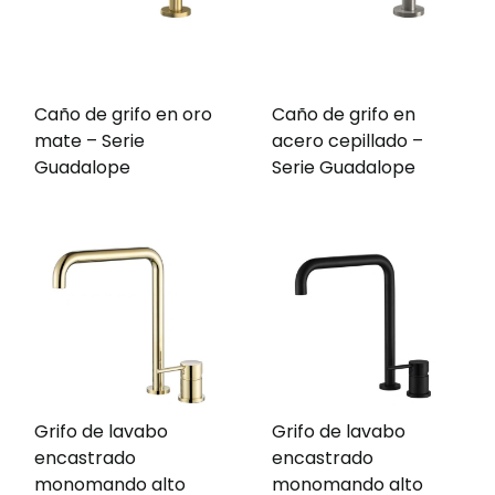
Caño de grifo en oro
Caño de grifo en
mate – Serie
acero cepillado –
Guadalope
Serie Guadalope
Grifo de lavabo
Grifo de lavabo
encastrado
encastrado
monomando alto
monomando alto