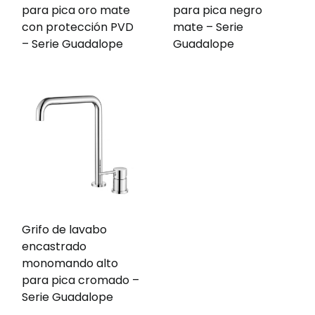
para pica oro mate
para pica negro
con protección PVD
mate – Serie
– Serie Guadalope
Guadalope
Grifo de lavabo
encastrado
monomando alto
para pica cromado –
Serie Guadalope