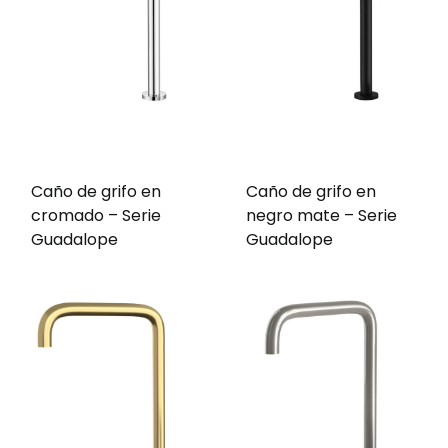
Caño de grifo en
Caño de grifo en
cromado – Serie
negro mate – Serie
Guadalope
Guadalope