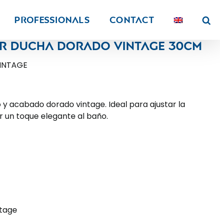
PROFESSIONALS
Contact
r ducha dorado vintage 30cm
INTAGE
 y acabado dorado vintage. Ideal para ajustar la
r un toque elegante al baño.
tage