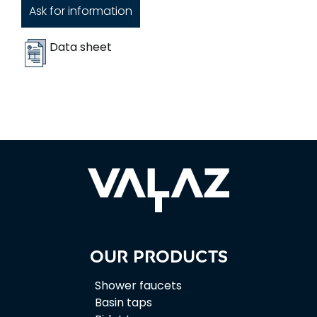
Ask for information
Data sheet
Our products
Shower faucets
Basin taps