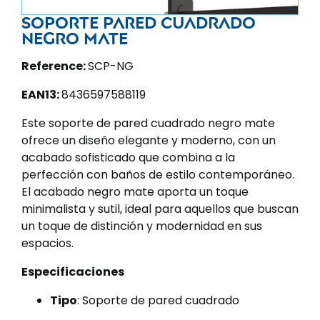
Soporte pared cuadrado
negro mate
Reference:
SCP-NG
EAN13:
8436597588119
Este soporte de pared cuadrado negro mate
ofrece un diseño elegante y moderno, con un
acabado sofisticado que combina a la
perfección con baños de estilo contemporáneo.
El acabado negro mate aporta un toque
minimalista y sutil, ideal para aquellos que buscan
un toque de distinción y modernidad en sus
espacios.
Especificaciones
Tipo
: Soporte de pared cuadrado