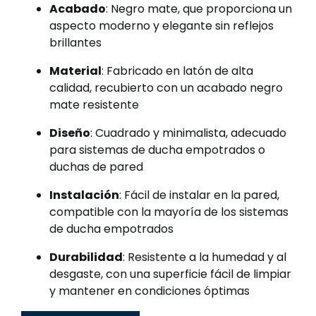
Acabado
: Negro mate, que proporciona un
aspecto moderno y elegante sin reflejos
brillantes
Material
: Fabricado en latón de alta
calidad, recubierto con un acabado negro
mate resistente
Diseño
: Cuadrado y minimalista, adecuado
para sistemas de ducha empotrados o
duchas de pared
Instalación
: Fácil de instalar en la pared,
compatible con la mayoría de los sistemas
de ducha empotrados
Durabilidad
: Resistente a la humedad y al
desgaste, con una superficie fácil de limpiar
y mantener en condiciones óptimas