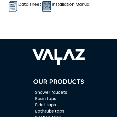
Data sheet
Installation Manual
Our products
Shower faucets
Basin taps
Bidet taps
Bathtubs taps