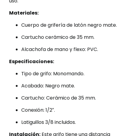
uso.
Materiales:
Cuerpo de grifería de latón negro mate.
Cartucho cerámico de 35 mm.
Alcachofa de mano y flexo: PVC.
Especificaciones:
Tipo de grifo: Monomando.
Acabado: Negro mate.
Cartucho: Cerámico de 35 mm.
Conexión: 1/2″.
Latiguillos 3/8 incluidos.
Instalación:
Este grifo tiene una distancia