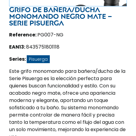
Grifo de bañera/ducha
monomando negro mate –
Serie Pisuerga
Reference:
PG007-NG
EAN13:
8435751801118
Series:
Pisuerga
Este grifo monomando para bañera/ducha de la
Serie Pisuerga es la elección perfecta para
quienes buscan funcionalidad y estilo. Con su
acabado negro mate, ofrece una apariencia
moderna y elegante, aportando un toque
sofisticado a tu baño. Su sistema monomando
permite controlar de manera fácil y precisa
tanto la temperatura como el flujo del agua con
un solo movimiento, mejorando la experiencia de