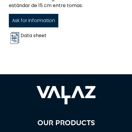
estándar de 15 cm entre tomas.
Ask for information
Data sheet
Our products