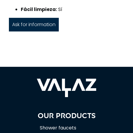
Fácil limpieza:
Sí
Ask for information
Our products
Shower faucets