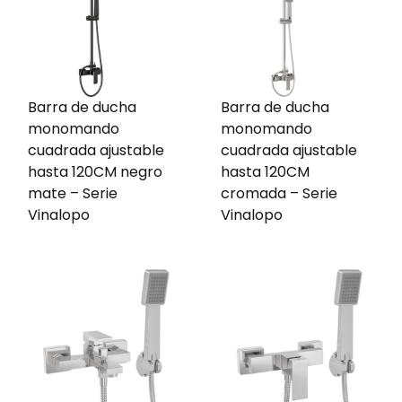
Barra de ducha
Barra de ducha
monomando
monomando
cuadrada ajustable
cuadrada ajustable
hasta 120CM negro
hasta 120CM
mate – Serie
cromada – Serie
Vinalopo
Vinalopo