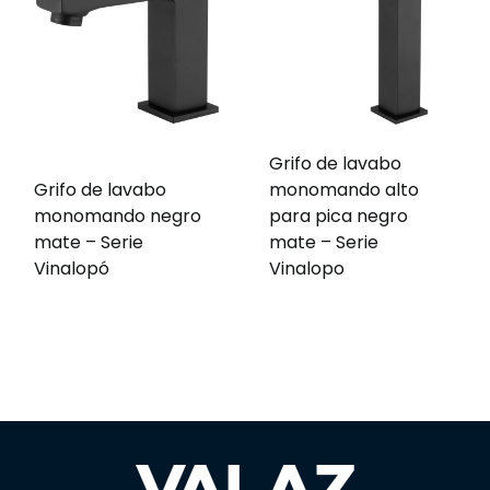
Grifo de lavabo
Grifo de lavabo
monomando alto
monomando negro
para pica negro
mate – Serie
mate – Serie
Vinalopó
Vinalopo