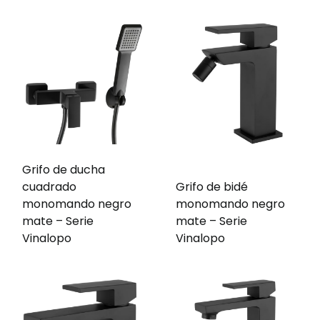
Grifo de ducha
cuadrado
Grifo de bidé
monomando negro
monomando negro
mate – Serie
mate – Serie
Vinalopo
Vinalopo