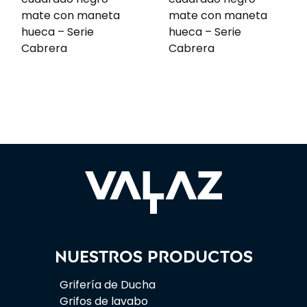
mate con maneta
mate con maneta
hueca – Serie
hueca – Serie
Cabrera
Cabrera
Nuestros productos
Grifería de Ducha
Grifos de lavabo