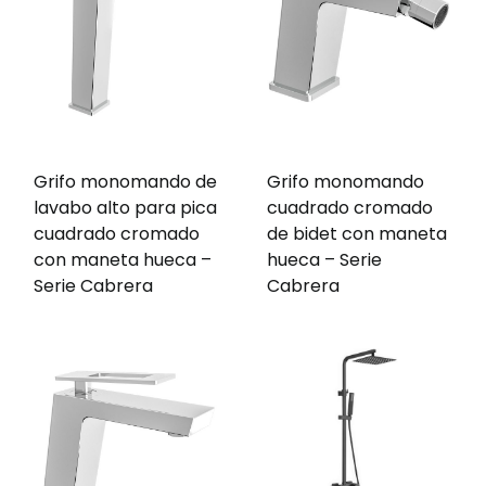
Grifo monomando de
Grifo monomando
lavabo alto para pica
cuadrado cromado
cuadrado cromado
de bidet con maneta
con maneta hueca –
hueca – Serie
Serie Cabrera
Cabrera