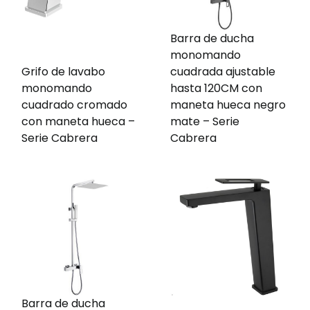
Barra de ducha
monomando
Grifo de lavabo
cuadrada ajustable
monomando
hasta 120CM con
cuadrado cromado
maneta hueca negro
con maneta hueca –
mate – Serie
Serie Cabrera
Cabrera
Barra de ducha