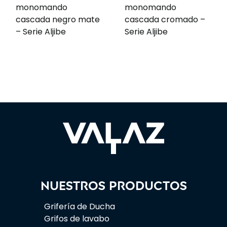
monomando
monomando
cascada negro mate
cascada cromado –
– Serie Aljibe
Serie Aljibe
Nuestros productos
Grifería de Ducha
Grifos de lavabo