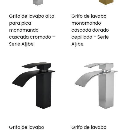
Grifo de lavabo alto
Grifo de lavabo
para pica
monomando
monomando
cascada dorado
cascada cromado –
cepillado – Serie
Serie Aljibe
Aljibe
Grifo de lavabo
Grifo de lavabo