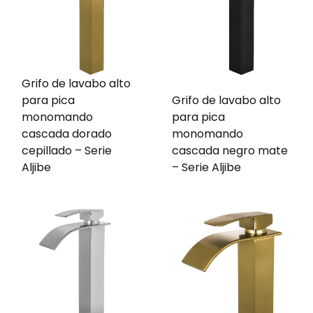
Grifo de lavabo alto
para pica
Grifo de lavabo alto
monomando
para pica
cascada dorado
monomando
cepillado – Serie
cascada negro mate
Aljibe
– Serie Aljibe