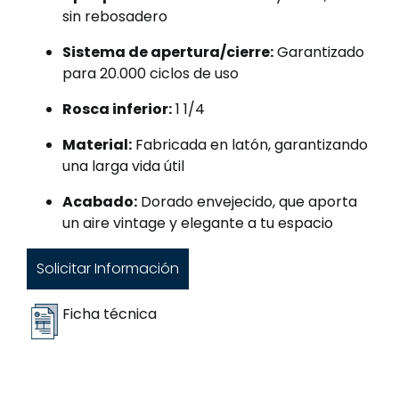
sin rebosadero
Sistema de apertura/cierre:
Garantizado
para 20.000 ciclos de uso
Rosca inferior:
1 1/4
Material:
Fabricada en latón, garantizando
una larga vida útil
Acabado:
Dorado envejecido, que aporta
un aire vintage y elegante a tu espacio
Solicitar Información
Ficha técnica