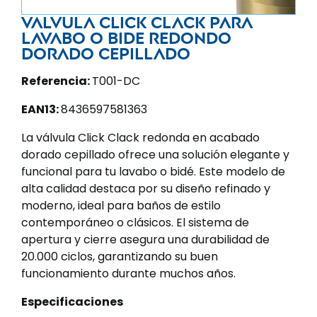
Valvula click clack para
lavabo o bide redondo
dorado cepillado
Referencia:
T001-DC
EAN13:
8436597581363
La válvula Click Clack redonda en acabado
dorado cepillado ofrece una solución elegante y
funcional para tu lavabo o bidé. Este modelo de
alta calidad destaca por su diseño refinado y
moderno, ideal para baños de estilo
contemporáneo o clásicos. El sistema de
apertura y cierre asegura una durabilidad de
20.000 ciclos, garantizando su buen
funcionamiento durante muchos años.
Especificaciones