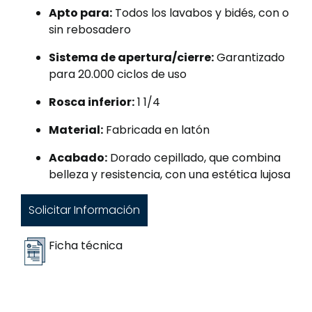
Apto para:
Todos los lavabos y bidés, con o
sin rebosadero
Sistema de apertura/cierre:
Garantizado
para 20.000 ciclos de uso
Rosca inferior:
1 1/4
Material:
Fabricada en latón
Acabado:
Dorado cepillado, que combina
belleza y resistencia, con una estética lujosa
Solicitar Información
Ficha técnica