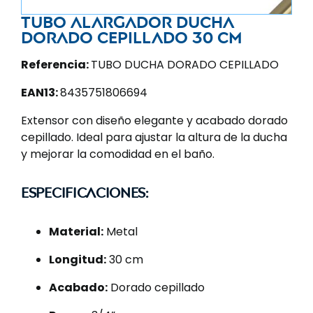
Tubo alargador ducha
dorado cepillado 30 cm
Referencia:
TUBO DUCHA DORADO CEPILLADO
EAN13:
8435751806694
Extensor con diseño elegante y acabado dorado
cepillado. Ideal para ajustar la altura de la ducha
y mejorar la comodidad en el baño.
Especificaciones:
Material:
Metal
Longitud:
30 cm
Acabado:
Dorado cepillado