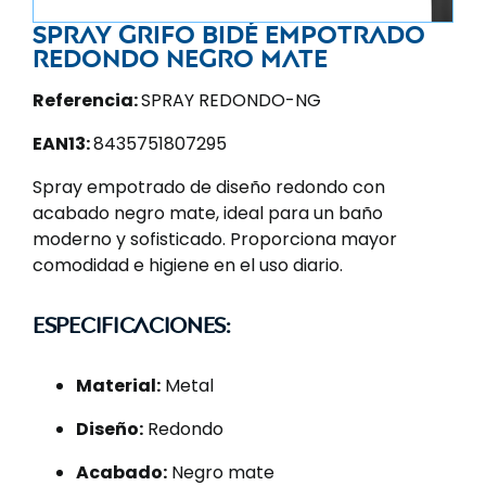
Spray grifo bidé empotrado
redondo negro mate
Referencia:
SPRAY REDONDO-NG
EAN13:
8435751807295
Spray empotrado de diseño redondo con
acabado negro mate, ideal para un baño
moderno y sofisticado. Proporciona mayor
comodidad e higiene en el uso diario.
Especificaciones:
Material:
Metal
Diseño:
Redondo
Acabado:
Negro mate