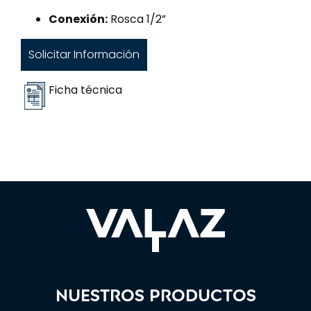
Conexión:
Rosca 1/2”
Solicitar Información
Ficha técnica
Nuestros productos