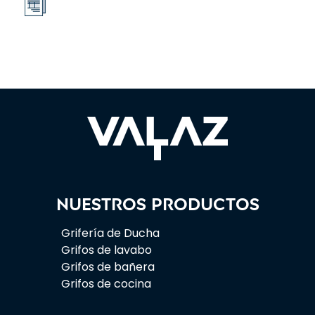
Nuestros productos
Grifería de Ducha
Grifos de lavabo
Grifos de bañera
Grifos de cocina