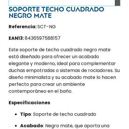
Soporte techo cuadrado
negro mate
Referencia:
SCT-NG
EAN13:
8436597588157
Este soporte de techo cuadrado negro mate
está diseñado para ofrecer un acabado
elegante y moderno, ideal para complementar
duchas empotradas o sistemas de rociadores. Su
diseño minimalista y su acabado mate lo hacen
perfecto para crear un ambiente
contemporáneo en el baño.
Especificaciones
Tipo
: Soporte de techo cuadrado
Acabado
: Negro mate, que aporta una