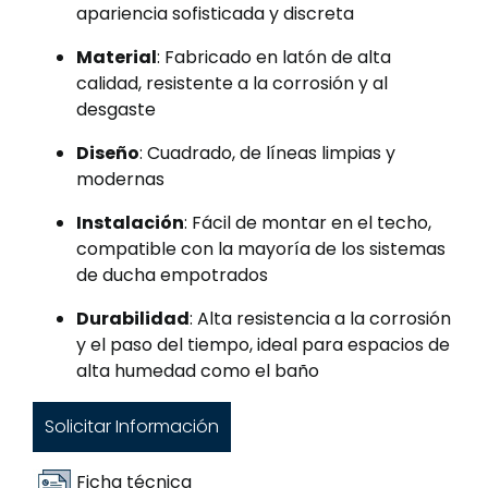
apariencia sofisticada y discreta
Material
: Fabricado en latón de alta
calidad, resistente a la corrosión y al
desgaste
Diseño
: Cuadrado, de líneas limpias y
modernas
Instalación
: Fácil de montar en el techo,
compatible con la mayoría de los sistemas
de ducha empotrados
Durabilidad
: Alta resistencia a la corrosión
y el paso del tiempo, ideal para espacios de
alta humedad como el baño
Solicitar Información
Ficha técnica