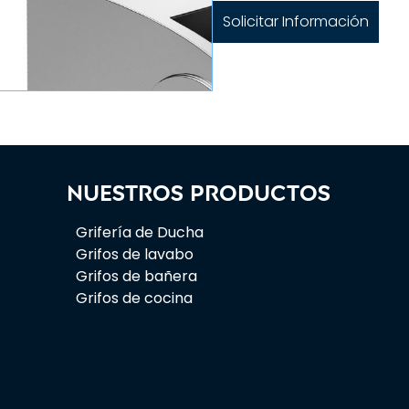
Solicitar Información
Nuestros productos
Grifería de Ducha
Grifos de lavabo
Grifos de bañera
Grifos de cocina