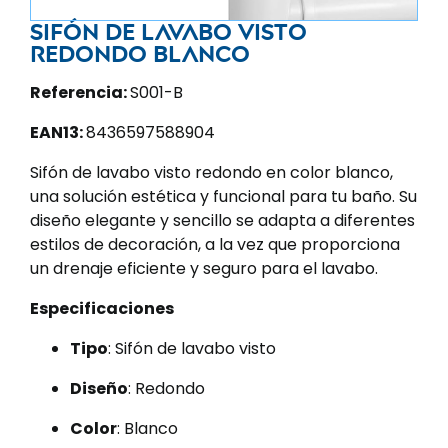
Sifón de lavabo visto
redondo blanco
Referencia:
S001-B
EAN13:
8436597588904
Sifón de lavabo visto redondo en color blanco,
una solución estética y funcional para tu baño. Su
diseño elegante y sencillo se adapta a diferentes
estilos de decoración, a la vez que proporciona
un drenaje eficiente y seguro para el lavabo.
Especificaciones
Tipo
: Sifón de lavabo visto
Diseño
: Redondo
Color
: Blanco