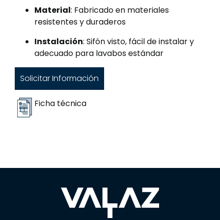
Material
: Fabricado en materiales
resistentes y duraderos
Instalación
: Sifón visto, fácil de instalar y
adecuado para lavabos estándar
Solicitar Información
Ficha técnica