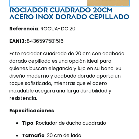
Rociador cuadrado 20cm
acero inox dorado cepillado
Referencia:
ROCUA-DC 20
EAN13:
8436597581516
Este rociador cuadrado de 20 cm con acabado
dorado cepillado es una opción ideal para
quienes buscan elegancia y lujo en su baño. Su
diseño moderno y acabado dorado aporta un
toque sofisticado, mientras que el acero
inoxidable asegura una larga durabilidad y
resistencia.
Especificaciones
Tipo
: Rociador de ducha cuadrado
Tamaño
: 20 cm de lado