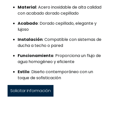
Material
: Acero inoxidable de alta calidad
con acabado dorado cepillado
Acabado
: Dorado cepillado, elegante y
lujoso
Instalación
: Compatible con sistemas de
ducha a techo o pared
Funcionamiento
: Proporciona un flujo de
agua homogéneo y eficiente
Estilo
: Diseño contemporáneo con un
toque de sofisticación
Solicitar Información