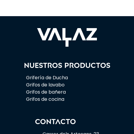
Nuestros productos
Grifería de Ducha
Grifos de lavabo
Grifos de bañera
Grifos de cocina
CONTACTO