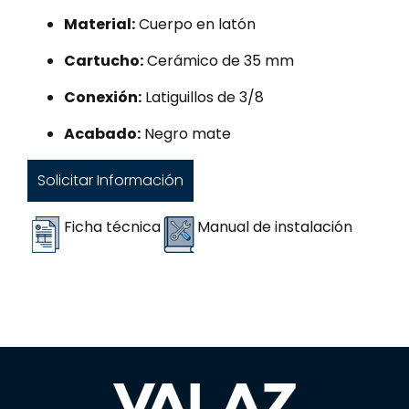
Material:
Cuerpo en latón
Cartucho:
Cerámico de 35 mm
Conexión:
Latiguillos de 3/8
Acabado:
Negro mate
Solicitar Información
Ficha técnica
Manual de instalación