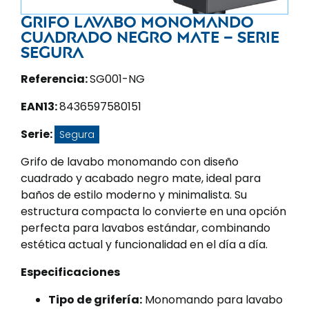
Grifo lavabo monomando
cuadrado negro mate – Serie
Segura
Referencia:
SG001-NG
EAN13:
8436597580151
Serie:
Segura
Grifo de lavabo monomando con diseño
cuadrado y acabado negro mate, ideal para
baños de estilo moderno y minimalista. Su
estructura compacta lo convierte en una opción
perfecta para lavabos estándar, combinando
estética actual y funcionalidad en el día a día.
Especificaciones
Tipo de grifería:
Monomando para lavabo