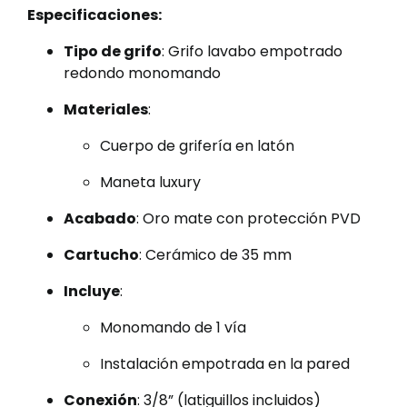
Especificaciones:
Tipo de grifo
: Grifo lavabo empotrado
redondo monomando
Materiales
:
Cuerpo de grifería en latón
Maneta luxury
Acabado
: Oro mate con protección PVD
Cartucho
: Cerámico de 35 mm
Incluye
:
Monomando de 1 vía
Instalación empotrada en la pared
Conexión
: 3/8” (latiguillos incluidos)