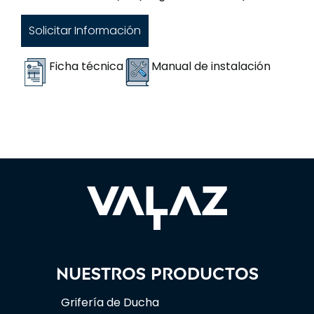
Solicitar Información
Ficha técnica
Manual de instalación
Nuestros productos
Grifería de Ducha