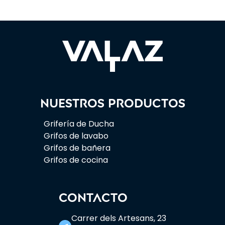
Nuestros productos
Grifería de Ducha
Grifos de lavabo
Grifos de bañera
Grifos de cocina
CONTACTO
Carrer dels Artesans, 23