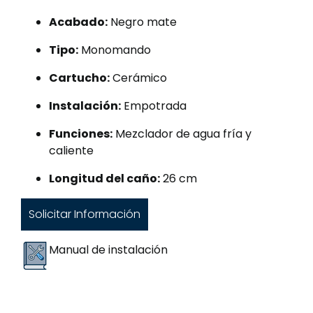
Acabado:
Negro mate
Tipo:
Monomando
Cartucho:
Cerámico
Instalación:
Empotrada
Funciones:
Mezclador de agua fría y
caliente
Longitud del caño:
26 cm
Solicitar Información
Manual de instalación