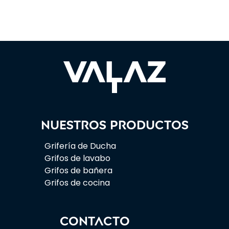
Nuestros productos
Grifería de Ducha
Grifos de lavabo
Grifos de bañera
Grifos de cocina
CONTACTO