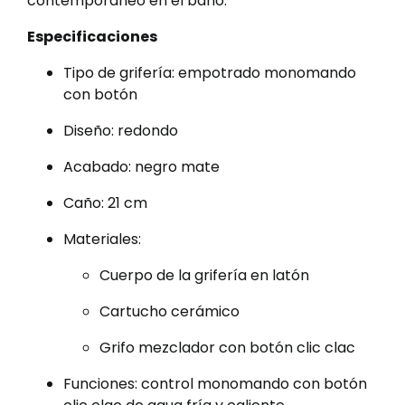
contemporáneo en el baño.
Especificaciones
Tipo de grifería: empotrado monomando
con botón
Diseño: redondo
Acabado: negro mate
Caño: 21 cm
Materiales:
Cuerpo de la grifería en latón
Cartucho cerámico
Grifo mezclador con botón clic clac
Funciones: control monomando con botón