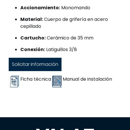
Accionamiento:
Monomando
Material:
Cuerpo de grifería en acero
cepillado
Cartucho:
Cerámico de 35 mm
Conexión:
Latiguillos 3/8
Solicitar Información
Ficha técnica
Manual de instalación