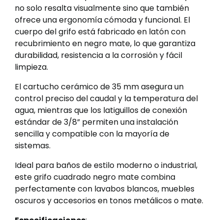
no solo resalta visualmente sino que también
ofrece una ergonomía cómoda y funcional. El
cuerpo del grifo está fabricado en latón con
recubrimiento en negro mate, lo que garantiza
durabilidad, resistencia a la corrosión y fácil
limpieza.
El cartucho cerámico de 35 mm asegura un
control preciso del caudal y la temperatura del
agua, mientras que los latiguillos de conexión
estándar de 3/8” permiten una instalación
sencilla y compatible con la mayoría de
sistemas.
Ideal para baños de estilo moderno o industrial,
este grifo cuadrado negro mate combina
perfectamente con lavabos blancos, muebles
oscuros y accesorios en tonos metálicos o mate.