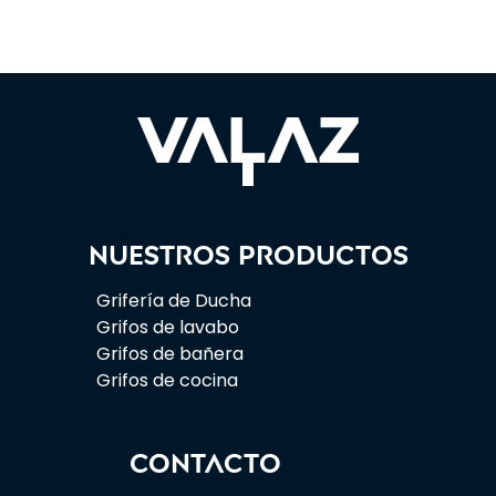
Nuestros productos
Grifería de Ducha
Grifos de lavabo
Grifos de bañera
Grifos de cocina
CONTACTO