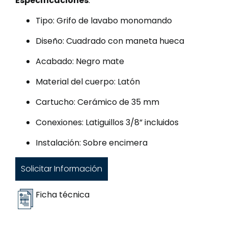
Especificaciones
:
Tipo: Grifo de lavabo monomando
Diseño: Cuadrado con maneta hueca
Acabado: Negro mate
Material del cuerpo: Latón
Cartucho: Cerámico de 35 mm
Conexiones: Latiguillos 3/8” incluidos
Instalación: Sobre encimera
Solicitar Información
Ficha técnica