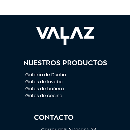
Nuestros productos
Grifería de Ducha
Grifos de lavabo
Grifos de bañera
Grifos de cocina
CONTACTO
Carrer dels Artesans, 23