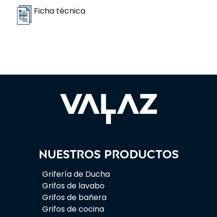
Ficha técnica
Nuestros productos
Grifería de Ducha
Grifos de lavabo
Grifos de bañera
Grifos de cocina