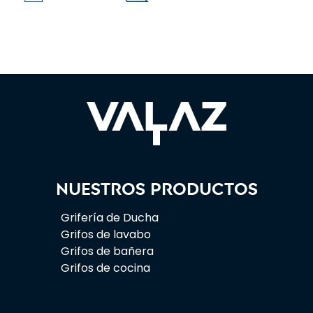
Nuestros productos
Grifería de Ducha
Grifos de lavabo
Grifos de bañera
Grifos de cocina