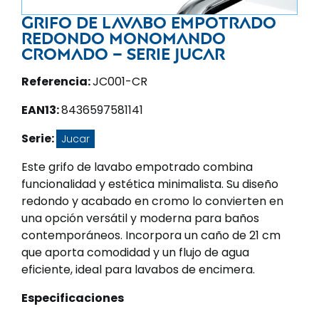
Grifo de lavabo empotrado
redondo monomando
cromado – Serie Jucar
Referencia:
JC001-CR
EAN13:
8436597581141
Serie:
Jucar
Este grifo de lavabo empotrado combina
funcionalidad y estética minimalista. Su diseño
redondo y acabado en cromo lo convierten en
una opción versátil y moderna para baños
contemporáneos. Incorpora un caño de 21 cm
que aporta comodidad y un flujo de agua
eficiente, ideal para lavabos de encimera.
Especificaciones