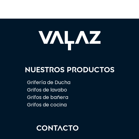
Nuestros productos
Grifería de Ducha
Grifos de lavabo
Grifos de bañera
Grifos de cocina
CONTACTO