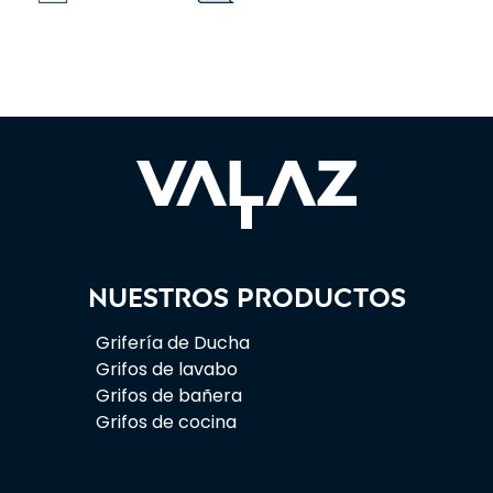
Nuestros productos
Grifería de Ducha
Grifos de lavabo
Grifos de bañera
Grifos de cocina