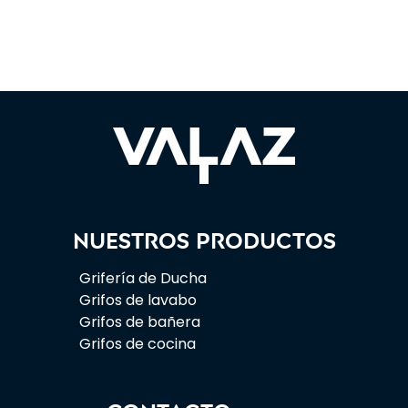
Nuestros productos
Grifería de Ducha
Grifos de lavabo
Grifos de bañera
Grifos de cocina