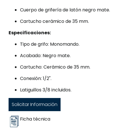
Cuerpo de grifería de latón negro mate.
Cartucho cerámico de 35 mm.
Especificaciones:
Tipo de grifo: Monomando.
Acabado: Negro mate.
Cartucho: Cerámico de 35 mm.
Conexión: 1/2".
Latiguillos 3/8 incluidos.
Solicitar Información
Ficha técnica