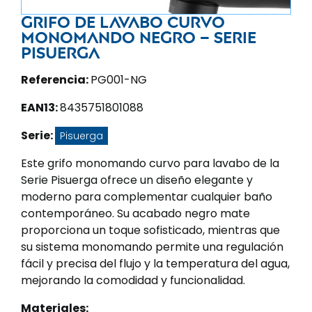
Grifo de lavabo curvo
monomando negro – Serie
Pisuerga
Referencia:
PG001-NG
EAN13:
8435751801088
Serie:
Pisuerga
Este grifo monomando curvo para lavabo de la
Serie Pisuerga ofrece un diseño elegante y
moderno para complementar cualquier baño
contemporáneo. Su acabado negro mate
proporciona un toque sofisticado, mientras que
su sistema monomando permite una regulación
fácil y precisa del flujo y la temperatura del agua,
mejorando la comodidad y funcionalidad.
Materiales: