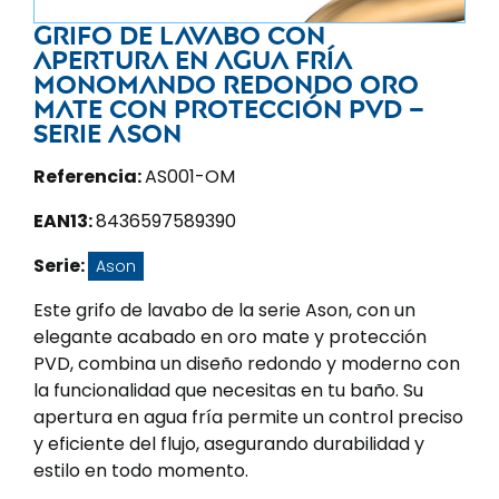
Grifo de lavabo con
apertura en agua fría
monomando redondo oro
mate con protección PVD –
Serie Ason
Referencia:
AS001-OM
EAN13:
8436597589390
Serie:
Ason
Este grifo de lavabo de la serie Ason, con un
elegante acabado en oro mate y protección
PVD, combina un diseño redondo y moderno con
la funcionalidad que necesitas en tu baño. Su
apertura en agua fría permite un control preciso
y eficiente del flujo, asegurando durabilidad y
estilo en todo momento.