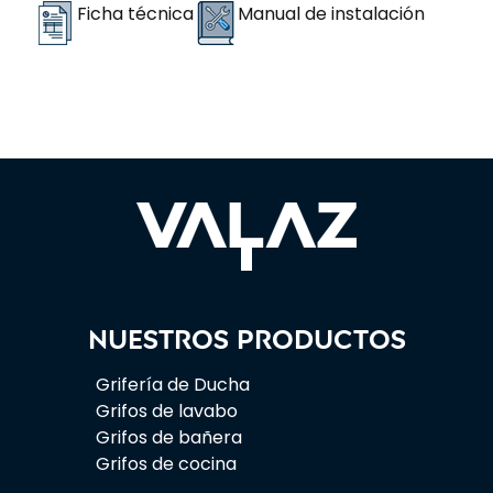
Ficha técnica
Manual de instalación
Nuestros productos
Grifería de Ducha
Grifos de lavabo
Grifos de bañera
Grifos de cocina