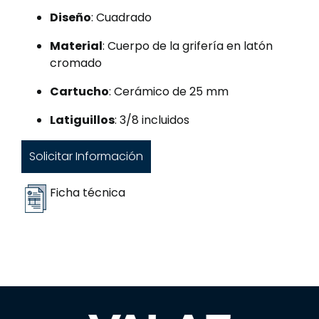
Diseño
: Cuadrado
Material
: Cuerpo de la grifería en latón
cromado
Cartucho
: Cerámico de 25 mm
Latiguillos
: 3/8 incluidos
Solicitar Información
Ficha técnica