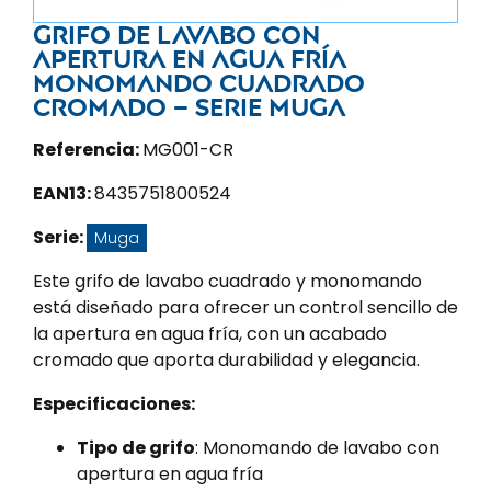
Grifo de lavabo con
apertura en agua fría
monomando cuadrado
cromado – Serie Muga
Referencia:
MG001-CR
EAN13:
8435751800524
Serie:
Muga
Este grifo de lavabo cuadrado y monomando
está diseñado para ofrecer un control sencillo de
la apertura en agua fría, con un acabado
cromado que aporta durabilidad y elegancia.
Especificaciones:
Tipo de grifo
: Monomando de lavabo con
apertura en agua fría