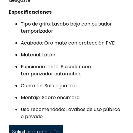
desgaste.
Especificaciones
Tipo de grifo: Lavabo bajo con pulsador
temporizador
Acabado: Oro mate con protección PVD
Material: Latón
Funcionamiento: Pulsador con
temporizador automático
Conexión: Solo agua fría
Montaje: Sobre encimera
Uso recomendado: Lavabos de uso público
o privado
Solicitar Información