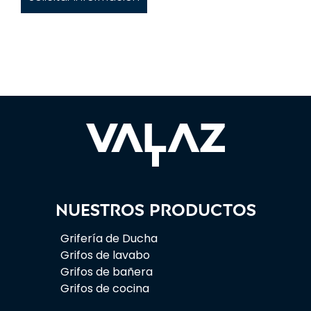
Nuestros productos
Grifería de Ducha
Grifos de lavabo
Grifos de bañera
Grifos de cocina