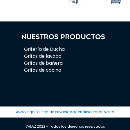
Nuestros productos
Grifería de Ducha
Grifos de lavabo
Grifos de bañera
Grifos de cocina
Aviso legal
Política de privacidad
Condiciones de venta
VALAZ 2022 - Todos los derechos reservados