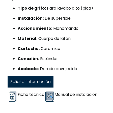
Tipo de grifo:
Para lavabo alto (pica)
Instalación:
De superficie
Accionamiento:
Monomando
Material:
Cuerpo de latón
Cartucho:
Cerámico
Conexión:
Estándar
Acabado:
Dorado envejecido
Solicitar Información
Ficha técnica
Manual de instalación