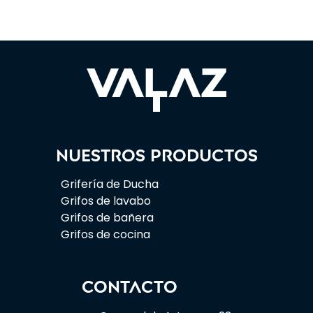
Nuestros productos
Grifería de Ducha
Grifos de lavabo
Grifos de bañera
Grifos de cocina
CONTACTO