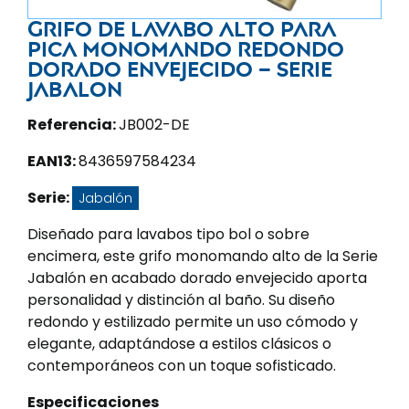
Grifo de lavabo alto para
pica monomando redondo
dorado envejecido – Serie
Jabalon
Referencia:
JB002-DE
EAN13:
8436597584234
Serie:
Jabalón
Diseñado para lavabos tipo bol o sobre
encimera, este grifo monomando alto de la Serie
Jabalón en acabado dorado envejecido aporta
personalidad y distinción al baño. Su diseño
redondo y estilizado permite un uso cómodo y
elegante, adaptándose a estilos clásicos o
contemporáneos con un toque sofisticado.
Especificaciones