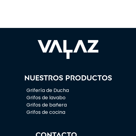
Nuestros productos
Grifería de Ducha
Grifos de lavabo
Grifos de bañera
Grifos de cocina
CONTACTO