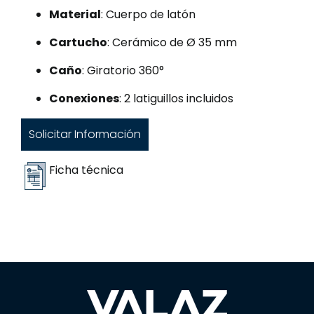
Material
: Cuerpo de latón
Cartucho
: Cerámico de Ø 35 mm
Caño
: Giratorio 360°
Conexiones
: 2 latiguillos incluidos
Solicitar Información
Ficha técnica