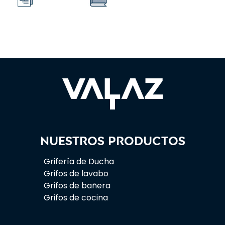
Nuestros productos
Grifería de Ducha
Grifos de lavabo
Grifos de bañera
Grifos de cocina