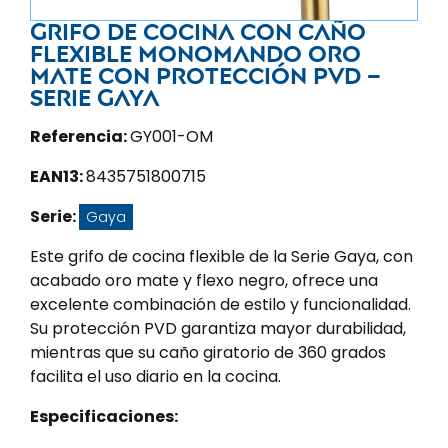
Grifo de cocina con caño
flexible monomando oro
mate con protección PVD –
Serie Gaya
Referencia:
GY001-OM
EAN13:
8435751800715
Serie:
Gaya
Este grifo de cocina flexible de la Serie Gaya, con
acabado oro mate y flexo negro, ofrece una
excelente combinación de estilo y funcionalidad.
Su protección PVD garantiza mayor durabilidad,
mientras que su caño giratorio de 360 grados
facilita el uso diario en la cocina.
Especificaciones: