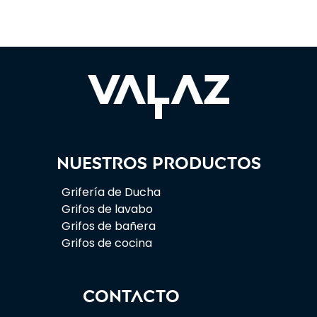
Nuestros productos
Grifería de Ducha
Grifos de lavabo
Grifos de bañera
Grifos de cocina
CONTACTO