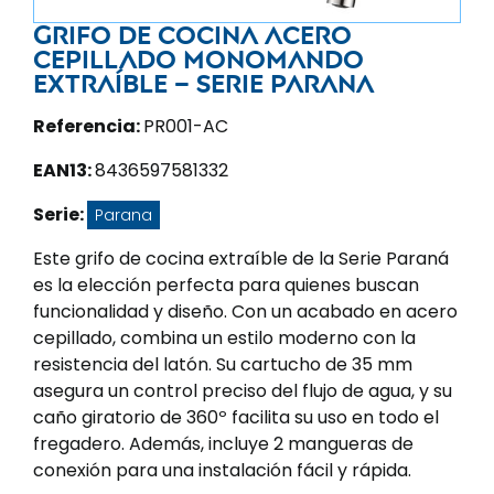
Grifo de cocina acero
cepillado monomando
extraíble – Serie Parana
Referencia:
PR001-AC
EAN13:
8436597581332
Serie:
Parana
Este grifo de cocina extraíble de la Serie Paraná
es la elección perfecta para quienes buscan
funcionalidad y diseño. Con un acabado en acero
cepillado, combina un estilo moderno con la
resistencia del latón. Su cartucho de 35 mm
asegura un control preciso del flujo de agua, y su
caño giratorio de 360º facilita su uso en todo el
fregadero. Además, incluye 2 mangueras de
conexión para una instalación fácil y rápida.