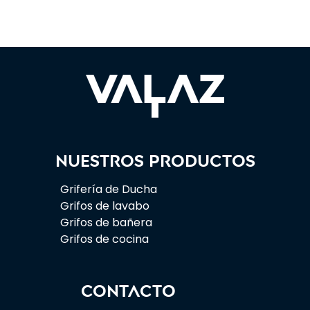
Nuestros productos
Grifería de Ducha
Grifos de lavabo
Grifos de bañera
Grifos de cocina
CONTACTO