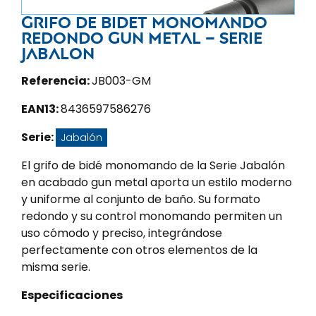
Grifo de bidet monomando
redondo Gun metal – Serie
Jabalon
Referencia:
JB003-GM
EAN13:
8436597586276
Serie:
Jabalón
El grifo de bidé monomando de la Serie Jabalón
en acabado gun metal aporta un estilo moderno
y uniforme al conjunto de baño. Su formato
redondo y su control monomando permiten un
uso cómodo y preciso, integrándose
perfectamente con otros elementos de la
misma serie.
Especificaciones