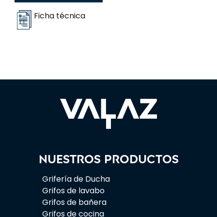
Ficha técnica
Nuestros productos
Grifería de Ducha
Grifos de lavabo
Grifos de bañera
Grifos de cocina