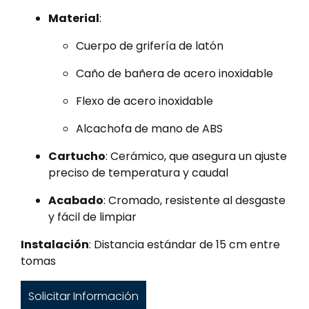
Material
:
Cuerpo de grifería de latón
Caño de bañera de acero inoxidable
Flexo de acero inoxidable
Alcachofa de mano de ABS
Cartucho
: Cerámico, que asegura un ajuste
preciso de temperatura y caudal
Acabado
: Cromado, resistente al desgaste
y fácil de limpiar
Instalación
: Distancia estándar de 15 cm entre
tomas
Solicitar Información