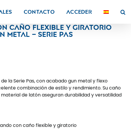
ALES
Contacto
Acceder
n caño flexible y giratorio
metal – Serie Pas
e de la Serie Pas, con acabado gun metal y flexo
elente combinación de estilo y rendimiento. Su caño
l material de latón aseguran durabilidad y versatilidad
ndo con caño flexible y giratorio