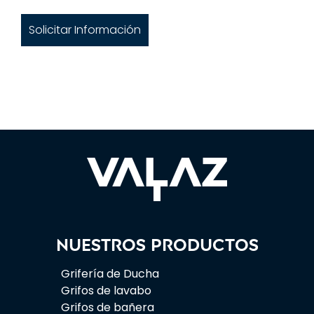
Solicitar Información
Nuestros productos
Grifería de Ducha
Grifos de lavabo
Grifos de bañera