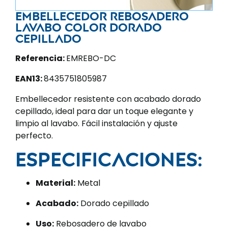
Embellecedor rebosadero
lavabo color dorado
cepillado
Referencia:
EMREBO-DC
EAN13:
8435751805987
Embellecedor resistente con acabado dorado
cepillado, ideal para dar un toque elegante y
limpio al lavabo. Fácil instalación y ajuste
perfecto.
Especificaciones:
Material:
Metal
Acabado:
Dorado cepillado
Uso:
Rebosadero de lavabo